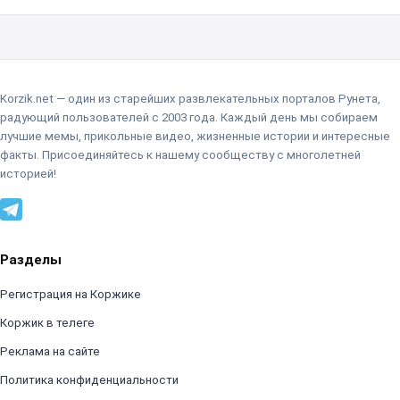
Korzik.net — один из старейших развлекательных порталов Рунета,
радующий пользователей с 2003 года. Каждый день мы собираем
лучшие мемы, прикольные видео, жизненные истории и интересные
факты. Присоединяйтесь к нашему сообществу с многолетней
историей!
Разделы
Регистрация на Коржике
Коржик в телеге
Реклама на сайте
Политика конфиденциальности