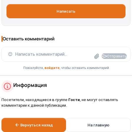
Написать
Оставить комментарий
😊
Написать комментарий...
Отправить
Пожалуйста,
войдите
, чтобы оставить комментарий
Информация
Посетители, находящиеся в группе
Гости
, не могут оставлять
комментарии к данной публикации.
Вернуться назад
На главную