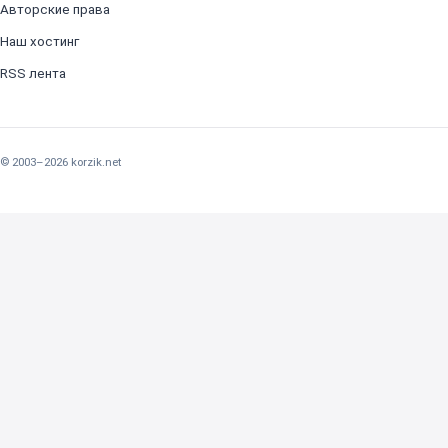
Авторские права
Наш хостинг
RSS лента
© 2003–2026 korzik.net