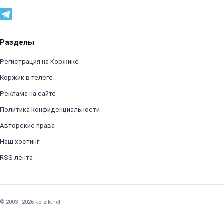
Разделы
Регистрация на Коржике
Коржик в телеге
Реклама на сайте
Политика конфиденциальности
Авторские права
Наш хостинг
RSS лента
© 2003–2026 korzik.net