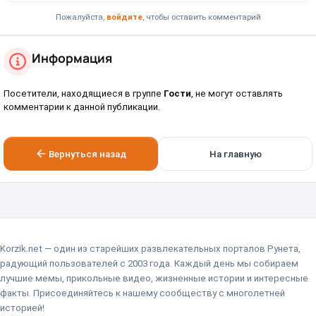
Пожалуйста,
войдите
, чтобы оставить комментарий
Информация
Посетители, находящиеся в группе
Гости
, не могут оставлять
комментарии к данной публикации.
Вернуться назад
На главную
Korzik.net — один из старейших развлекательных порталов Рунета,
радующий пользователей с 2003 года. Каждый день мы собираем
лучшие мемы, прикольные видео, жизненные истории и интересные
факты. Присоединяйтесь к нашему сообществу с многолетней
историей!