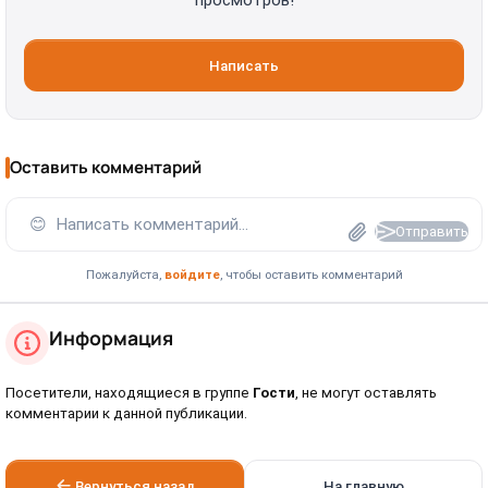
просмотров!
Написать
Оставить комментарий
😊
Написать комментарий...
Отправить
Пожалуйста,
войдите
, чтобы оставить комментарий
Информация
Посетители, находящиеся в группе
Гости
, не могут оставлять
комментарии к данной публикации.
Вернуться назад
На главную