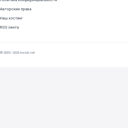
Авторские права
Наш хостинг
RSS лента
© 2003–2026 korzik.net