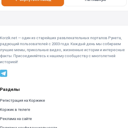
Korzik.net — один из старейших развлекательных порталов Рунета,
радующий пользователей с 2003 года. Каждый день мы собираем
лучшие мемы, прикольные видео, жизненные истории и интересные
факты. Присоединяйтесь к нашему сообществу с многолетней
историей!
Разделы
Регистрация на Коржике
Коржик в телеге
Реклама на сайте
Политика конфиденциальности