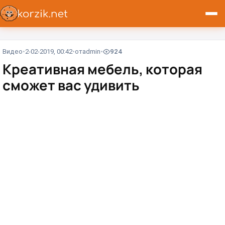
Видео
2-02-2019, 00:42
от
admin
924
Креативная мебель, которая
сможет вас удивить