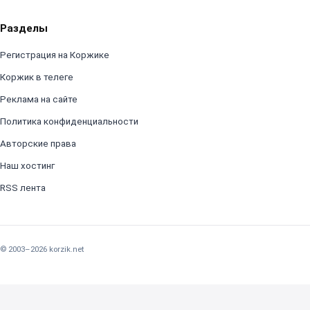
Разделы
Регистрация на Коржике
Коржик в телеге
Реклама на сайте
Политика конфиденциальности
Авторские права
Наш хостинг
RSS лента
© 2003–2026 korzik.net