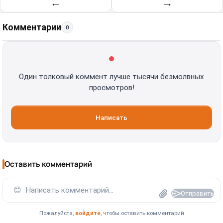
←
→
Комментарии
0
Один толковый коммент лучше тысячи безмолвных
просмотров!
Написать
Оставить комментарий
😊
Написать комментарий...
Отправить
Пожалуйста,
войдите
, чтобы оставить комментарий