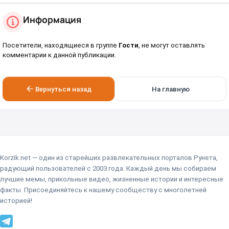
Информация
Посетители, находящиеся в группе
Гости
, не могут оставлять
комментарии к данной публикации.
Вернуться назад
На главную
Korzik.net — один из старейших развлекательных порталов Рунета,
радующий пользователей с 2003 года. Каждый день мы собираем
лучшие мемы, прикольные видео, жизненные истории и интересные
факты. Присоединяйтесь к нашему сообществу с многолетней
историей!