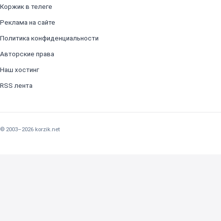
Коржик в телеге
Реклама на сайте
Политика конфиденциальности
Авторские права
Наш хостинг
RSS лента
© 2003–2026 korzik.net