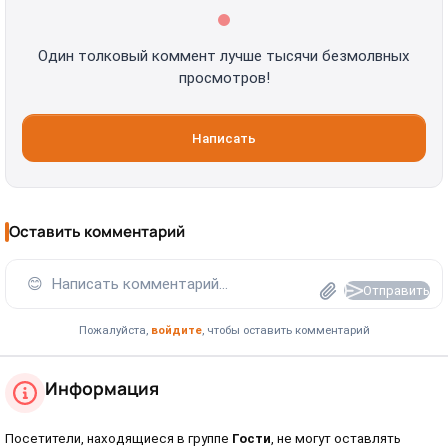
Один толковый коммент лучше тысячи безмолвных
просмотров!
Написать
Оставить комментарий
😊
Написать комментарий...
Отправить
Пожалуйста,
войдите
, чтобы оставить комментарий
Информация
Посетители, находящиеся в группе
Гости
, не могут оставлять