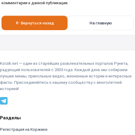
комментарии к данной публикации.
Вернуться назад
На главную
Korzik.net — один из старейших развлекательных порталов Рунета,
радующий пользователей с 2003 года. Каждый день мы собираем
лучшие мемы, прикольные видео, жизненные истории и интересные
факты. Присоединяйтесь к нашему сообществу с многолетней
историей!
Разделы
Регистрация на Коржике