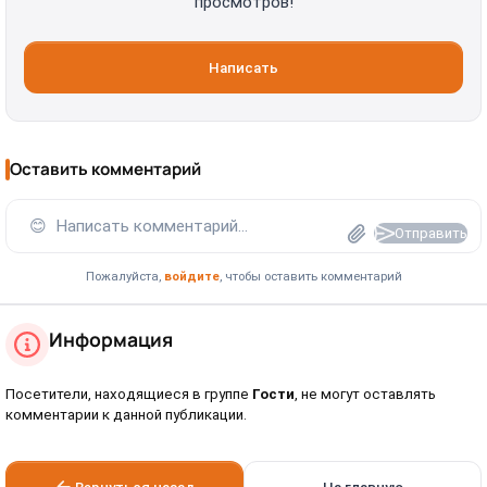
просмотров!
Написать
Оставить комментарий
😊
Написать комментарий...
Отправить
Пожалуйста,
войдите
, чтобы оставить комментарий
Информация
Посетители, находящиеся в группе
Гости
, не могут оставлять
комментарии к данной публикации.