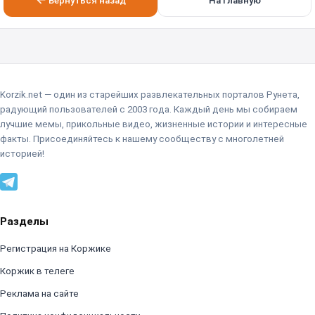
Вернуться назад
На главную
Korzik.net — один из старейших развлекательных порталов Рунета,
радующий пользователей с 2003 года. Каждый день мы собираем
лучшие мемы, прикольные видео, жизненные истории и интересные
факты. Присоединяйтесь к нашему сообществу с многолетней
историей!
Разделы
Регистрация на Коржике
Коржик в телеге
Реклама на сайте