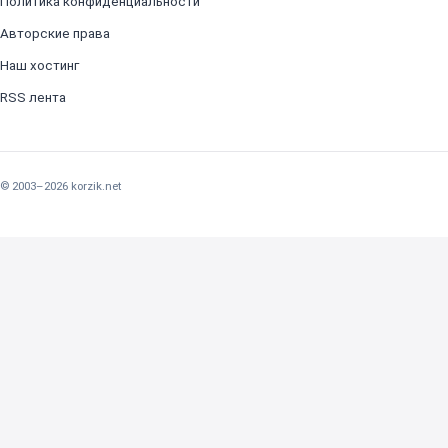
Политика конфиденциальности
Авторские права
Наш хостинг
RSS лента
© 2003–2026 korzik.net