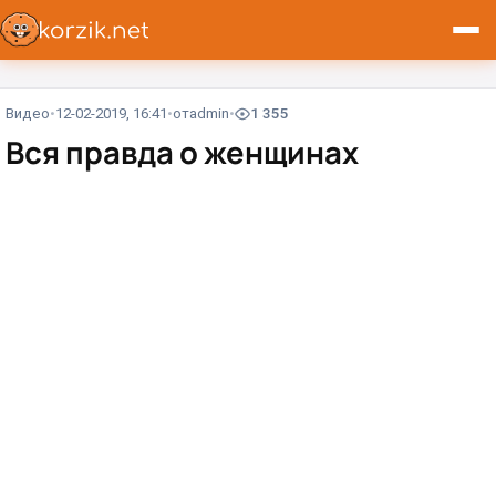
Видео
12-02-2019, 16:41
от
admin
1 355
Вся правда о женщинах