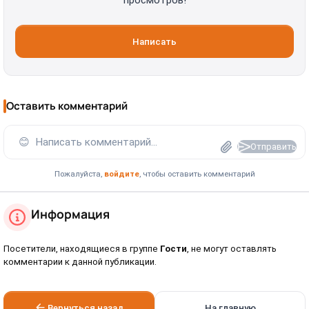
просмотров!
Написать
Оставить комментарий
😊
Написать комментарий...
Отправить
Пожалуйста,
войдите
, чтобы оставить комментарий
Информация
Посетители, находящиеся в группе
Гости
, не могут оставлять
комментарии к данной публикации.
Вернуться назад
На главную