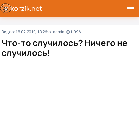
Видео
18-02-2019, 13:26
от
admin
1 096
Что-то случилось? Ничего не
случилось!