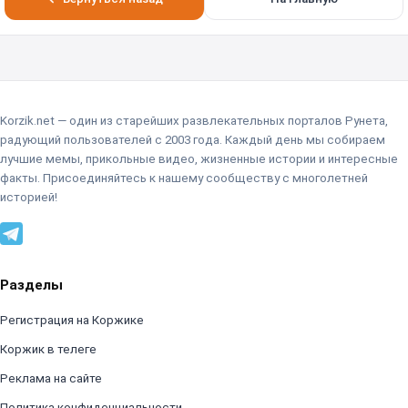
Korzik.net — один из старейших развлекательных порталов Рунета,
радующий пользователей с 2003 года. Каждый день мы собираем
лучшие мемы, прикольные видео, жизненные истории и интересные
факты. Присоединяйтесь к нашему сообществу с многолетней
историей!
Разделы
Регистрация на Коржике
Коржик в телеге
Реклама на сайте
Политика конфиденциальности