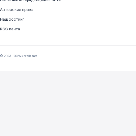
Авторские права
Наш хостинг
RSS лента
© 2003–2026 korzik.net