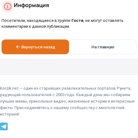
Информация
Посетители, находящиеся в группе
Гости
, не могут оставлять
комментарии к данной публикации.
Вернуться назад
На главную
Korzik.net — один из старейших развлекательных порталов Рунета,
радующий пользователей с 2003 года. Каждый день мы собираем
лучшие мемы, прикольные видео, жизненные истории и интересные
факты. Присоединяйтесь к нашему сообществу с многолетней
историей!