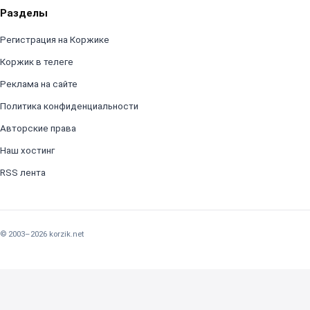
Разделы
Регистрация на Коржике
Коржик в телеге
Реклама на сайте
Политика конфиденциальности
Авторские права
Наш хостинг
RSS лента
© 2003–2026 korzik.net