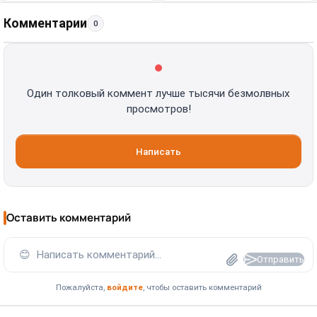
Комментарии
0
Один толковый коммент лучше тысячи безмолвных
просмотров!
Написать
Оставить комментарий
😊
Написать комментарий...
Отправить
Пожалуйста,
войдите
, чтобы оставить комментарий