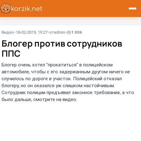
Видео
18-02-2019, 19:27
от
admin
1 006
Блогер против сотрудников
ППС
Блогер очень хотел "прокатиться" в полицейском
автомобиле, чтобы с его задержанным другом ничего не
случилось по дороге в участок. Полицейский отказал
блогеру, но он оказался уж слишком настойчивым.
Сотрудник полиции предъявил законное требование, а что
было дальше, смотрите на видео.