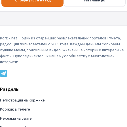
Вернуться назад
На главную
Korzik.net — один из старейших развлекательных порталов Рунета,
радующий пользователей с 2003 года. Каждый день мы собираем
лучшие мемы, прикольные видео, жизненные истории и интересные
факты. Присоединяйтесь к нашему сообществу с многолетней
историей!
Разделы
Регистрация на Коржике
Коржик в телеге
Реклама на сайте