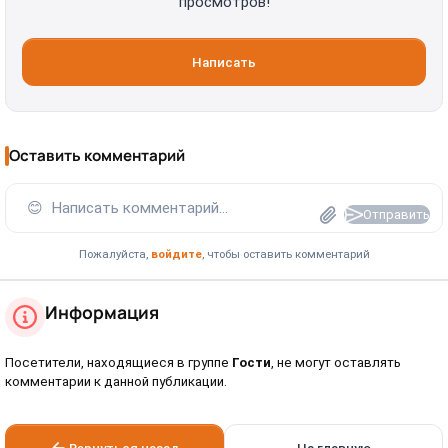
просмотров!
Написать
Оставить комментарий
😊
Написать комментарий...
Отправить
Пожалуйста,
войдите
, чтобы оставить комментарий
Информация
Посетители, находящиеся в группе
Гости
, не могут оставлять
комментарии к данной публикации.