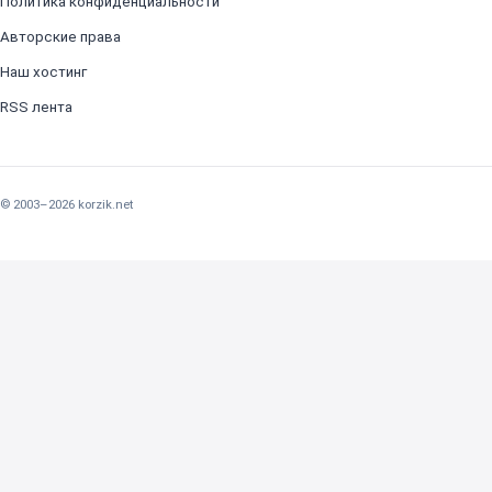
Политика конфиденциальности
Авторские права
Наш хостинг
RSS лента
© 2003–2026 korzik.net