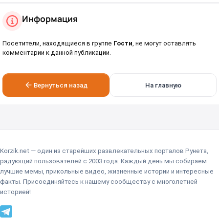
Информация
Посетители, находящиеся в группе
Гости
, не могут оставлять
комментарии к данной публикации.
Вернуться назад
На главную
Korzik.net — один из старейших развлекательных порталов Рунета,
радующий пользователей с 2003 года. Каждый день мы собираем
лучшие мемы, прикольные видео, жизненные истории и интересные
факты. Присоединяйтесь к нашему сообществу с многолетней
историей!