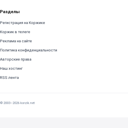
Разделы
Регистрация на Коржике
Коржик в телеге
Реклама на сайте
Политика конфиденциальности
Авторские права
Наш хостинг
RSS лента
© 2003–2026 korzik.net