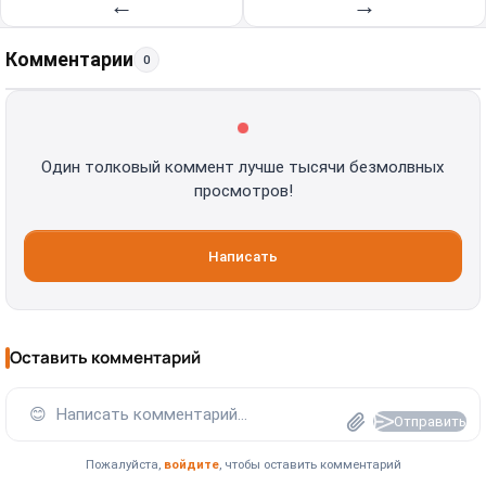
←
→
Комментарии
0
Один толковый коммент лучше тысячи безмолвных
просмотров!
Написать
Оставить комментарий
😊
Написать комментарий...
Отправить
Пожалуйста,
войдите
, чтобы оставить комментарий