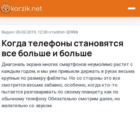
Видео
20-02-2019, 12:28
от
admin
906
Когда телефоны становятся
все больше и больше
Диагональ экрана многих смартфонов неумолимо растет с
каждым годом, и мы уже привыкли держать в руках весьма
крупные по размеру фаблеты. Но со стороны это все
смотрится весьма забавно, особенно, когда кто-то
пытается разговаривать по своему планшету, как по
обычному телефону. Обязательно смотрим далее, но
желательно со звуком.