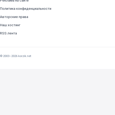
Реклама на сайте
Политика конфиденциальности
Авторские права
Наш хостинг
RSS лента
© 2003–2026 korzik.net