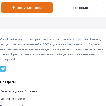
Вернуться назад
На главную
Korzik.net — один из старейших развлекательных порталов Рунета,
радующий пользователей с 2003 года. Каждый день мы собираем
лучшие мемы, прикольные видео, жизненные истории и интересные
факты. Присоединяйтесь к нашему сообществу с многолетней
историей!
Разделы
Регистрация на Коржике
Коржик в телеге