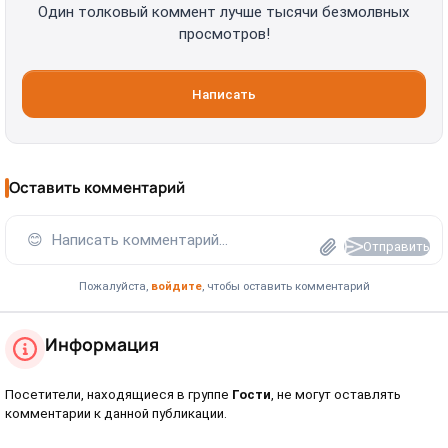
Один толковый коммент лучше тысячи безмолвных
просмотров!
Написать
Оставить комментарий
😊
Написать комментарий...
Отправить
Пожалуйста,
войдите
, чтобы оставить комментарий
Информация
Посетители, находящиеся в группе
Гости
, не могут оставлять
комментарии к данной публикации.