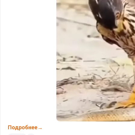
Подробнее