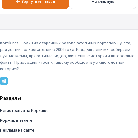
Вернуться назад
На главную
Korzik.net — один из старейших развлекательных порталов Рунета,
радующий пользователей с 2006 года. Каждый день мы собираем
лучшие мемы, прикольные видео, жизненные истории и интересные
факты. Присоединяйтесь к нашему сообществу с многолетней
историей!
Разделы
Регистрация на Коржике
Коржик в телеге
Реклама на сайте