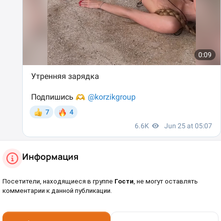
Информация
Посетители, находящиеся в группе
Гости
, не могут оставлять
комментарии к данной публикации.