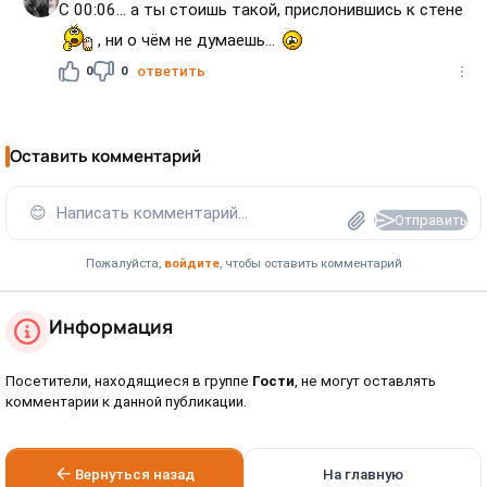
С 00:06... а ты стоишь такой, прислонившись к стене
, ни о чём не думаешь...
0
0
ответить
Оставить комментарий
😊
Написать комментарий...
Отправить
Пожалуйста,
войдите
, чтобы оставить комментарий
Информация
Посетители, находящиеся в группе
Гости
, не могут оставлять
комментарии к данной публикации.
Вернуться назад
На главную