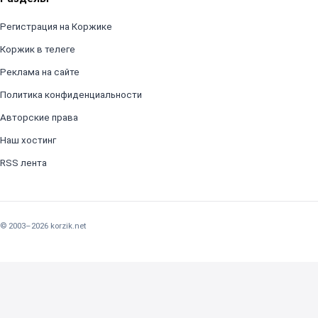
Регистрация на Коржике
Коржик в телеге
Реклама на сайте
Политика конфиденциальности
Авторские права
Наш хостинг
RSS лента
© 2003–2026 korzik.net