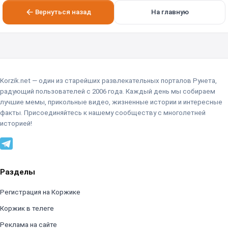
Вернуться назад
На главную
Korzik.net — один из старейших развлекательных порталов Рунета,
радующий пользователей с 2006 года. Каждый день мы собираем
лучшие мемы, прикольные видео, жизненные истории и интересные
факты. Присоединяйтесь к нашему сообществу с многолетней
историей!
Разделы
Регистрация на Коржике
Коржик в телеге
Реклама на сайте