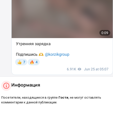
Информация
Посетители, находящиеся в группе
Гости
, не могут оставлять
комментарии к данной публикации.