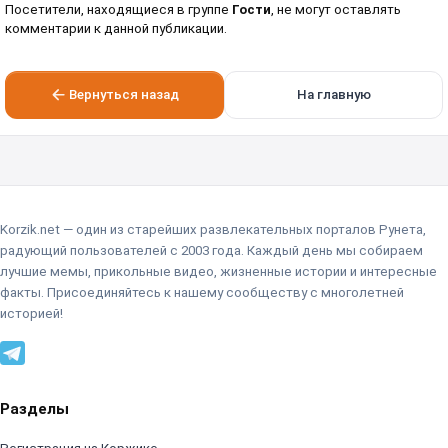
Посетители, находящиеся в группе
Гости
, не могут оставлять
комментарии к данной публикации.
Вернуться назад
На главную
Korzik.net — один из старейших развлекательных порталов Рунета,
радующий пользователей с 2003 года. Каждый день мы собираем
лучшие мемы, прикольные видео, жизненные истории и интересные
факты. Присоединяйтесь к нашему сообществу с многолетней
историей!
Разделы