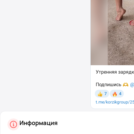
Информация