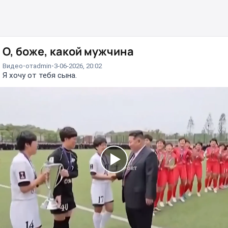
О, боже, какой мужчина
Видео
от
admin
3-06-2026, 20:02
Я хочу от тебя сына.