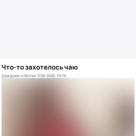
Что-то захотелось чаю⁠⁠
Девушки
от
Вotan
3-06-2026, 19:16