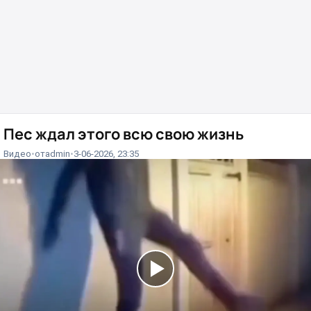
Пес ждал этого всю свою жизнь⁠⁠
Видео
от
admin
3-06-2026, 23:35