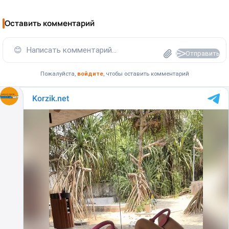
Оставить комментарий
😊
Написать комментарий...
Отправить
Пожалуйста,
войдите
, чтобы оставить комментарий