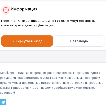
Информация
Посетители, находящиеся в группе
Гости
, не могут оставлять
комментарии к данной публикации.
Вернуться назад
На главную
Korzik.net — один из старейших развлекательных порталов Рунета,
радующий пользователей с 2006 года. Каждый день мы собираем
лучшие мемы, прикольные видео, жизненные истории и интересные
факты. Присоединяйтесь к нашему сообществу с многолетней
историей!