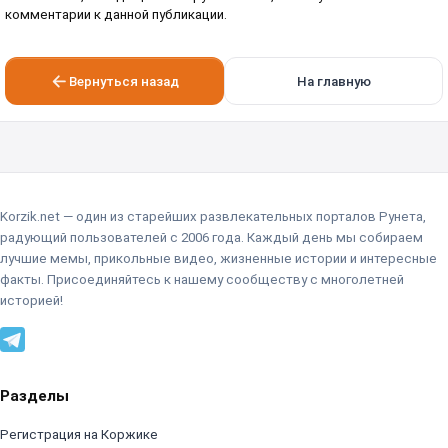
комментарии к данной публикации.
Вернуться назад
На главную
Korzik.net — один из старейших развлекательных порталов Рунета,
радующий пользователей с 2006 года. Каждый день мы собираем
лучшие мемы, прикольные видео, жизненные истории и интересные
факты. Присоединяйтесь к нашему сообществу с многолетней
историей!
Разделы
Регистрация на Коржике