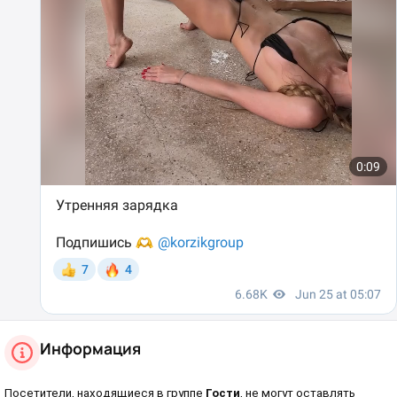
Информация
Посетители, находящиеся в группе
Гости
, не могут оставлять