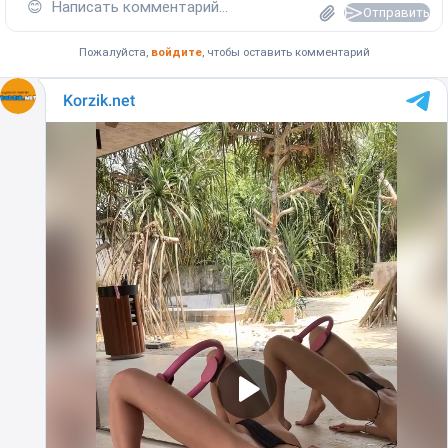
😊
Написать комментарий...
Отправить
Пожалуйста,
войдите
, чтобы оставить комментарий