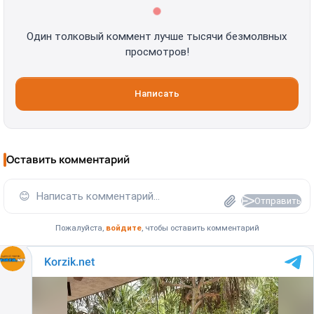
Один толковый коммент лучше тысячи безмолвных
просмотров!
Написать
Оставить комментарий
😊
Написать комментарий...
Отправить
Пожалуйста,
войдите
, чтобы оставить комментарий