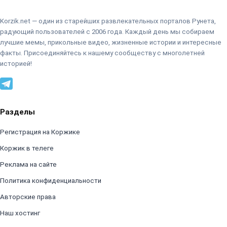
Korzik.net — один из старейших развлекательных порталов Рунета,
радующий пользователей с 2006 года. Каждый день мы собираем
лучшие мемы, прикольные видео, жизненные истории и интересные
факты. Присоединяйтесь к нашему сообществу с многолетней
историей!
Разделы
Регистрация на Коржике
Коржик в телеге
Реклама на сайте
Политика конфиденциальности
Авторские права
Наш хостинг