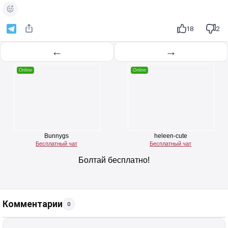
18
2
←
→
Комментарии
0