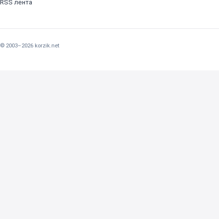
RSS лента
© 2003–2026 korzik.net