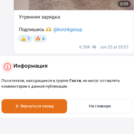
Информация
Посетители, находящиеся в группе
Гости
, не могут оставлять
комментарии к данной публикации.
Вернуться назад
На главную