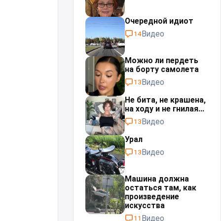
Очередной идиот
Видео
14
Можно ли пердеть
на борту самолета
Видео
13
Не бита, не крашена,
на ходу и не гнилая...
Видео
13
Урал⁠⁠
Видео
13
Машина должна
остаться там, как
произведение
искусства
Видео
11