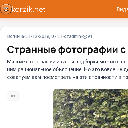
Вид
Всячина
24-12-2018, 07:24
от
admin
911
Странные фотографии с 
Многие фотографии из этой подборки можно с ле
ним рациональное объяснение. Но это вовсе не 
советуем вам посмотреть на эти странности в п
#1