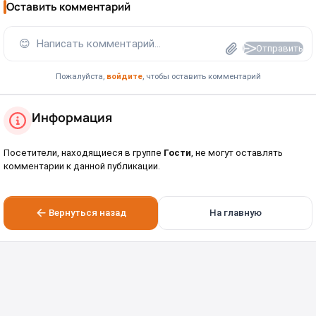
Оставить комментарий
😊
Написать комментарий...
Отправить
Пожалуйста,
войдите
, чтобы оставить комментарий
Информация
Посетители, находящиеся в группе
Гости
, не могут оставлять
комментарии к данной публикации.
Вернуться назад
На главную