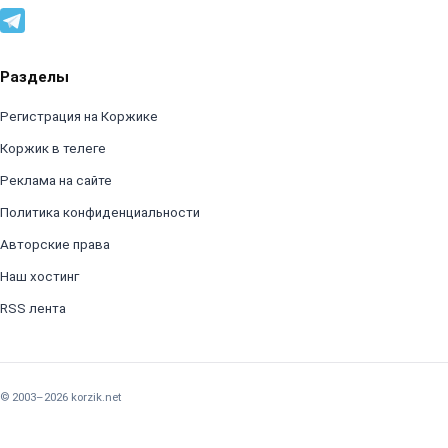
Разделы
Регистрация на Коржике
Коржик в телеге
Реклама на сайте
Политика конфиденциальности
Авторские права
Наш хостинг
RSS лента
© 2003–2026 korzik.net