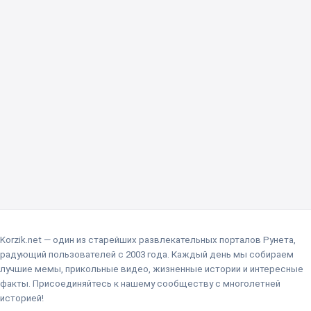
Korzik.net — один из старейших развлекательных порталов Рунета,
радующий пользователей с 2003 года. Каждый день мы собираем
лучшие мемы, прикольные видео, жизненные истории и интересные
факты. Присоединяйтесь к нашему сообществу с многолетней
историей!