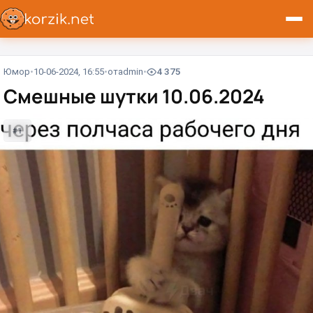
Юмор
10-06-2024, 16:55
от
admin
4 375
Смешные шутки 10.06.2024
#1