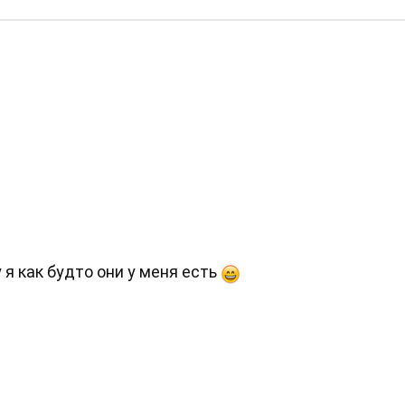
 я как будто они у меня есть