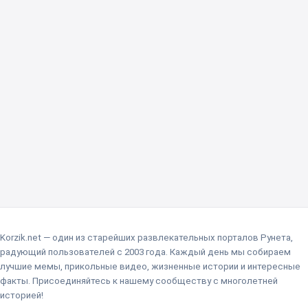
Korzik.net — один из старейших развлекательных порталов Рунета,
радующий пользователей с 2003 года. Каждый день мы собираем
лучшие мемы, прикольные видео, жизненные истории и интересные
факты. Присоединяйтесь к нашему сообществу с многолетней
историей!