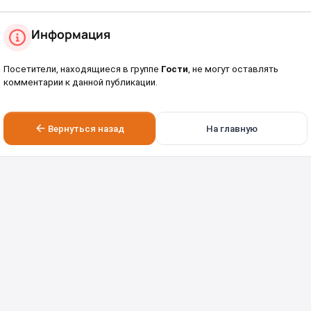
Информация
Посетители, находящиеся в группе
Гости
, не могут оставлять
комментарии к данной публикации.
Вернуться назад
На главную