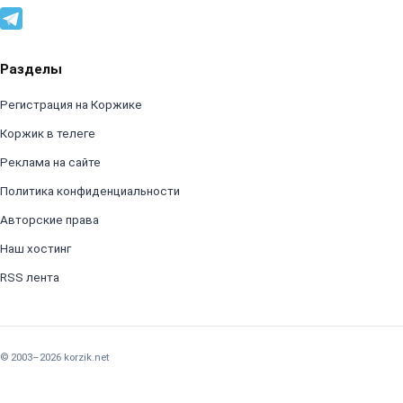
Разделы
Регистрация на Коржике
Коржик в телеге
Реклама на сайте
Политика конфиденциальности
Авторские права
Наш хостинг
RSS лента
© 2003–2026 korzik.net