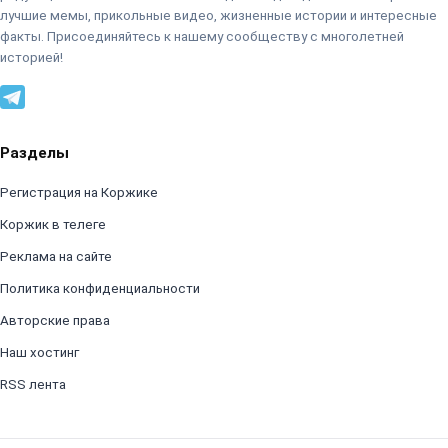
лучшие мемы, прикольные видео, жизненные истории и интересные
факты. Присоединяйтесь к нашему сообществу с многолетней
историей!
Разделы
Регистрация на Коржике
Коржик в телеге
Реклама на сайте
Политика конфиденциальности
Авторские права
Наш хостинг
RSS лента