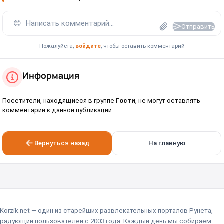
😊
Написать комментарий...
Отправить
Пожалуйста,
войдите
, чтобы оставить комментарий
Информация
Посетители, находящиеся в группе
Гости
, не могут оставлять
комментарии к данной публикации.
Вернуться назад
На главную
Korzik.net — один из старейших развлекательных порталов Рунета,
радующий пользователей с 2003 года. Каждый день мы собираем