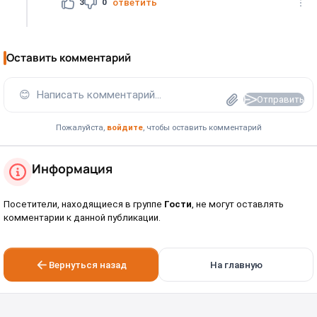
3
0
ответить
Оставить комментарий
😊
Написать комментарий...
Отправить
Пожалуйста,
войдите
, чтобы оставить комментарий
Информация
Посетители, находящиеся в группе
Гости
, не могут оставлять
комментарии к данной публикации.
Вернуться назад
На главную