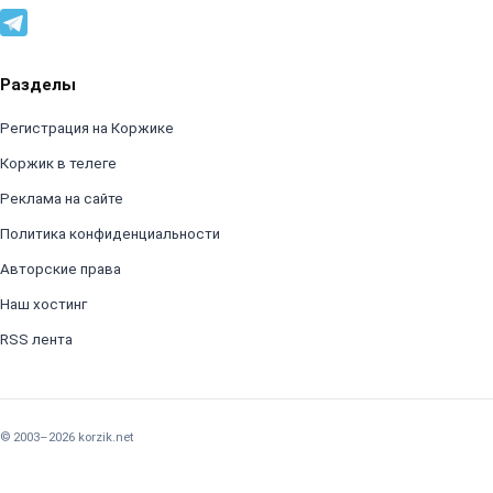
Разделы
Регистрация на Коржике
Коржик в телеге
Реклама на сайте
Политика конфиденциальности
Авторские права
Наш хостинг
RSS лента
© 2003–2026 korzik.net