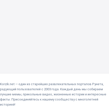
Korzik.net — один из старейших развлекательных порталов Рунета,
радующий пользователей с 2003 года. Каждый день мы собираем
лучшие мемы, прикольные видео, жизненные истории и интересные
факты. Присоединяйтесь к нашему сообществу с многолетней
историей!