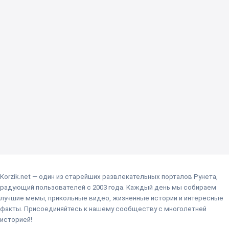
Korzik.net — один из старейших развлекательных порталов Рунета,
радующий пользователей с 2003 года. Каждый день мы собираем
лучшие мемы, прикольные видео, жизненные истории и интересные
факты. Присоединяйтесь к нашему сообществу с многолетней
историей!