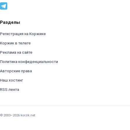
Разделы
Регистрация на Коржике
Коржик в телеге
Реклама на сайте
Политика конфиденциальности
Авторские права
Наш хостинг
RSS лента
© 2003–2026 korzik.net