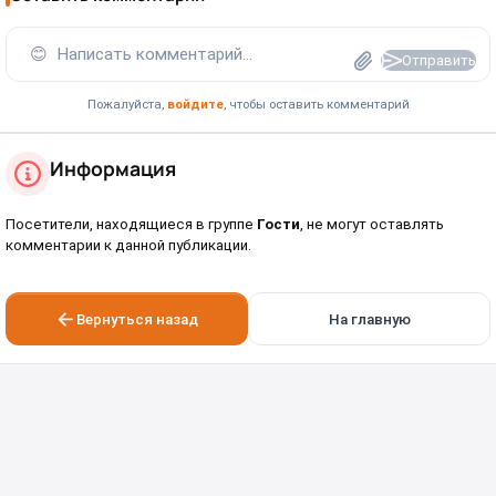
😊
Написать комментарий...
Отправить
Пожалуйста,
войдите
, чтобы оставить комментарий
Информация
Посетители, находящиеся в группе
Гости
, не могут оставлять
комментарии к данной публикации.
Вернуться назад
На главную