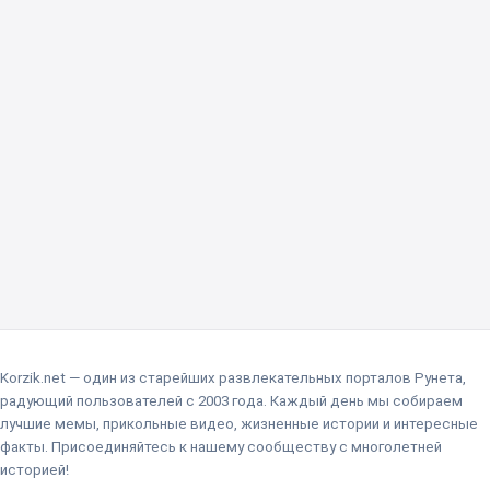
Korzik.net — один из старейших развлекательных порталов Рунета,
радующий пользователей с 2003 года. Каждый день мы собираем
лучшие мемы, прикольные видео, жизненные истории и интересные
факты. Присоединяйтесь к нашему сообществу с многолетней
историей!