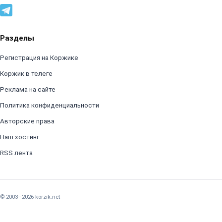
Разделы
Регистрация на Коржике
Коржик в телеге
Реклама на сайте
Политика конфиденциальности
Авторские права
Наш хостинг
RSS лента
© 2003–2026 korzik.net