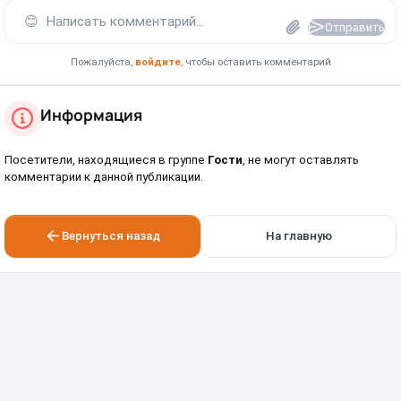
😊
Написать комментарий...
Отправить
Пожалуйста,
войдите
, чтобы оставить комментарий
Информация
Посетители, находящиеся в группе
Гости
, не могут оставлять
комментарии к данной публикации.
Вернуться назад
На главную