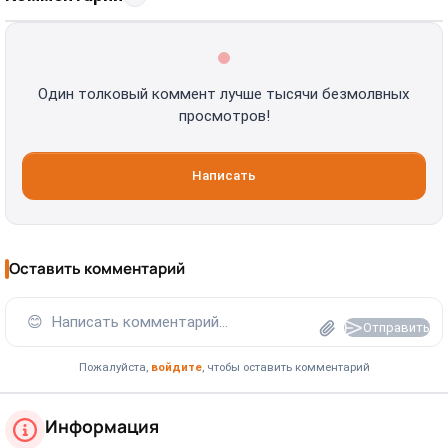
Один толковый коммент лучше тысячи безмолвных
просмотров!
Написать
Оставить комментарий
😊
Написать комментарий...
Отправить
Пожалуйста,
войдите
, чтобы оставить комментарий
Информация