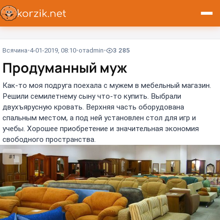
Всячина
4-01-2019, 08:10
от
admin
3 285
Продуманный муж
Как-то моя подруга поехала с мужем в мебельный магазин.
Решили семилетнему сыну что-то купить. Выбрали
двухъярусную кровать. Верхняя часть оборудована
спальным местом, а под ней установлен стол для игр и
учебы. Хорошее приобретение и значительная экономия
свободного пространства.
#1