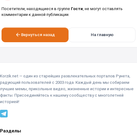
Посетители, находящиеся в группе
Гости
, не могут оставлять
комментарии к данной публикации.
Вернуться назад
На главную
Korzik.net — один из старейших развлекательных порталов Рунета,
радующий пользователей с 2003 года. Каждый день мы собираем
лучшие мемы, прикольные видео, жизненные истории и интересные
факты. Присоединяйтесь к нашему сообществу с многолетней
историей!
Разделы