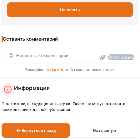
Написать
Оставить комментарий
😊
Написать комментарий...
Отправить
Пожалуйста,
войдите
, чтобы оставить комментарий
Информация
Посетители, находящиеся в группе
Гости
, не могут оставлять
комментарии к данной публикации.
Вернуться назад
На главную