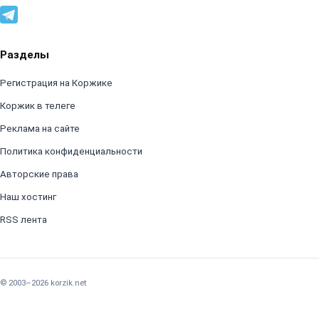
Разделы
Регистрация на Коржике
Коржик в телеге
Реклама на сайте
Политика конфиденциальности
Авторские права
Наш хостинг
RSS лента
© 2003–2026 korzik.net