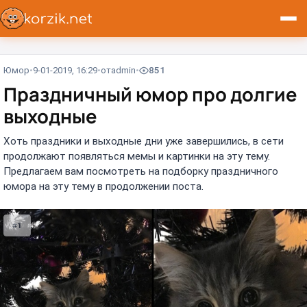
Юмор
9-01-2019, 16:29
от
admin
851
Праздничный юмор про долгие
выходные
Хоть праздники и выходные дни уже завершились, в сети
продолжают появляться мемы и картинки на эту тему.
Предлагаем вам посмотреть на подборку праздничного
юмора на эту тему в продолжении поста.
#1