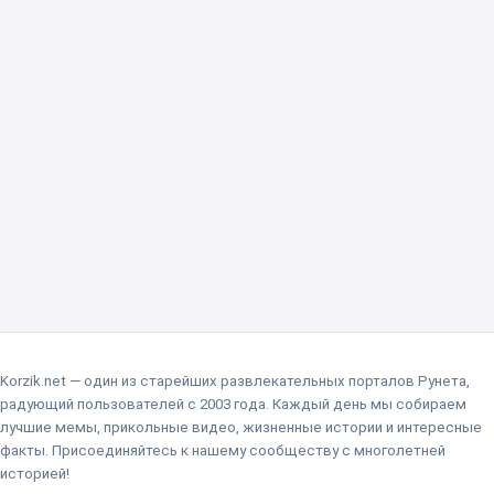
Korzik.net — один из старейших развлекательных порталов Рунета,
радующий пользователей с 2003 года. Каждый день мы собираем
лучшие мемы, прикольные видео, жизненные истории и интересные
факты. Присоединяйтесь к нашему сообществу с многолетней
историей!