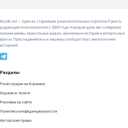
Korzik.net — один из старейших развлекательных порталов Рунета,
радующий пользователей с 2003 года. Каждый день мы собираем
лучшие мемы, прикольные видео, жизненные истории и интересные
факты. Присоединяйтесь к нашему сообществу с многолетней
историей!
Разделы
Регистрация на Коржике
Коржик в телеге
Реклама на сайте
Политика конфиденциальности
Авторские права