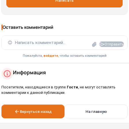
Написать
Оставить комментарий
😊
Написать комментарий...
Отправить
Пожалуйста,
войдите
, чтобы оставить комментарий
Информация
Посетители, находящиеся в группе
Гости
, не могут оставлять
комментарии к данной публикации.
Вернуться назад
На главную