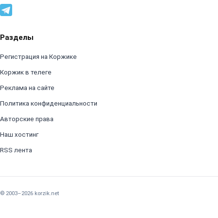
Разделы
Регистрация на Коржике
Коржик в телеге
Реклама на сайте
Политика конфиденциальности
Авторские права
Наш хостинг
RSS лента
© 2003–2026 korzik.net