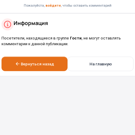
Пожалуйста,
войдите
, чтобы оставить комментарий
Информация
Посетители, находящиеся в группе
Гости
, не могут оставлять
комментарии к данной публикации.
Вернуться назад
На главную