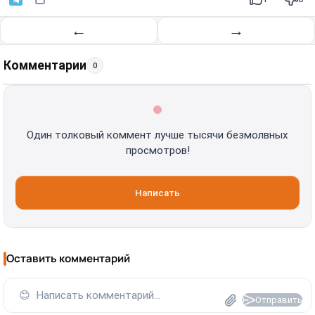
←
→
Комментарии
0
Один толковый коммент лучше тысячи безмолвных
просмотров!
Написать
Оставить комментарий
😊
Написать комментарий...
Отправить