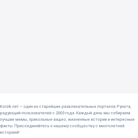
Korzik.net — один из старейших развлекательных порталов Рунета,
радующий пользователей с 2003 года. Каждый день мы собираем
лучшие мемы, прикольные видео, жизненные истории и интересные
факты. Присоединяйтесь к нашему сообществу с многолетней
историей!