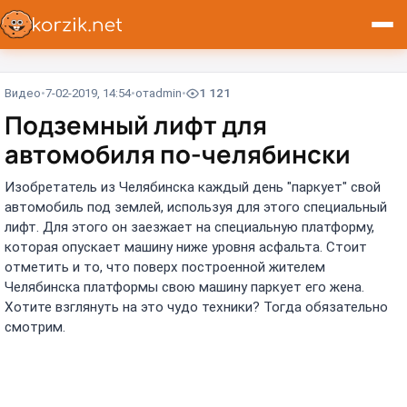
Видео
7-02-2019, 14:54
от
admin
1 121
Подземный лифт для
автомобиля по-челябински
Изобретатель из Челябинска каждый день "паркует" свой
автомобиль под землей, используя для этого специальный
лифт. Для этого он заезжает на специальную платформу,
которая опускает машину ниже уровня асфальта. Стоит
отметить и то, что поверх построенной жителем
Челябинска платформы свою машину паркует его жена.
Хотите взглянуть на это чудо техники? Тогда обязательно
смотрим.