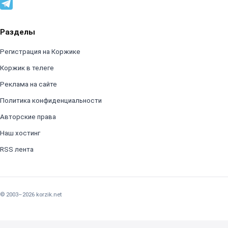
Разделы
Регистрация на Коржике
Коржик в телеге
Реклама на сайте
Политика конфиденциальности
Авторские права
Наш хостинг
RSS лента
© 2003–2026 korzik.net