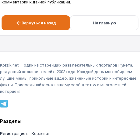
комментарии к данной публикации.
Вернуться назад
На главную
Korzik.net — один из старейших развлекательных порталов Рунета,
радующий пользователей с 2003 года. Каждый день мы собираем
лучшие мемы, прикольные видео, жизненные истории и интересные
факты. Присоединяйтесь к нашему сообществу с многолетней
историей!
Разделы
Регистрация на Коржике