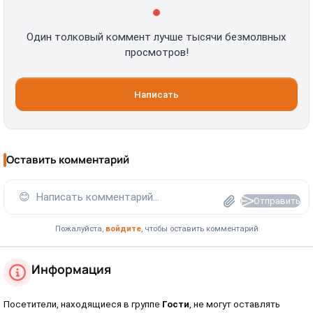
Один толковый коммент лучше тысячи безмолвных
просмотров!
Написать
Оставить комментарий
😊
Написать комментарий...
Отправить
Пожалуйста,
войдите
, чтобы оставить комментарий
Информация
Посетители, находящиеся в группе
Гости
, не могут оставлять