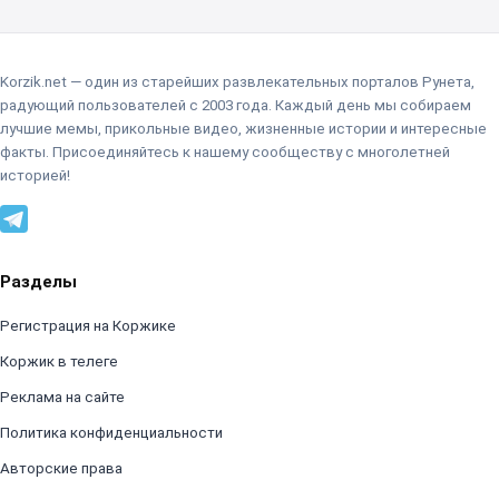
Korzik.net — один из старейших развлекательных порталов Рунета,
радующий пользователей с 2003 года. Каждый день мы собираем
лучшие мемы, прикольные видео, жизненные истории и интересные
факты. Присоединяйтесь к нашему сообществу с многолетней
историей!
Разделы
Регистрация на Коржике
Коржик в телеге
Реклама на сайте
Политика конфиденциальности
Авторские права