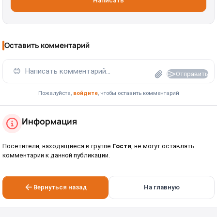
Написать
Оставить комментарий
😊
Написать комментарий...
Отправить
Пожалуйста,
войдите
, чтобы оставить комментарий
Информация
Посетители, находящиеся в группе
Гости
, не могут оставлять
комментарии к данной публикации.
Вернуться назад
На главную