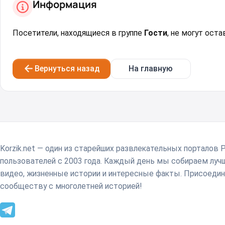
Информация
Посетители, находящиеся в группе
Гости
, не могут ост
Вернуться назад
На главную
Korzik.net — один из старейших развлекательных порталов 
пользователей с 2003 года. Каждый день мы собираем лу
видео, жизненные истории и интересные факты. Присоедин
сообществу с многолетней историей!