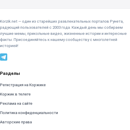
Korzik.net — один из старейших развлекательных порталов Рунета,
радующий пользователей с 2003 года. Каждый день мы собираем
лучшие мемы, прикольные видео, жизненные истории и интересные
факты. Присоединяйтесь к нашему сообществу с многолетней
историей!
Разделы
Регистрация на Коржике
Коржик в телеге
Реклама на сайте
Политика конфиденциальности
Авторские права