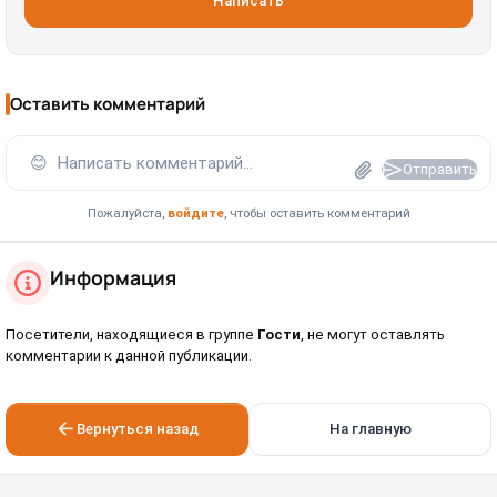
Написать
Оставить комментарий
😊
Написать комментарий...
Отправить
Пожалуйста,
войдите
, чтобы оставить комментарий
Информация
Посетители, находящиеся в группе
Гости
, не могут оставлять
комментарии к данной публикации.
Вернуться назад
На главную