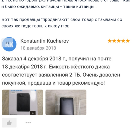
и было ожидаемо, китайцы - такие китайцы...
Вот так продавцы "продвигают" свой товар отзывами со
своих же подставных аккаунтов.
#1