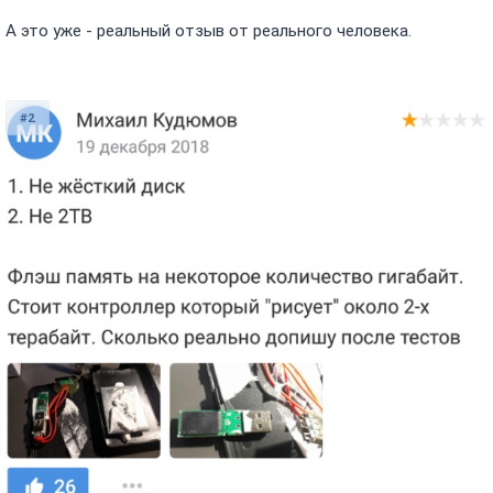
А это уже - реальный отзыв от реального человека.
#2