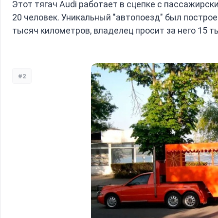
Этот тягач Audi работает в сцепке с пассажирск
20 человек. Уникальный "автопоезд" был построе
тысяч километров, владелец просит за него 15 ты
#2