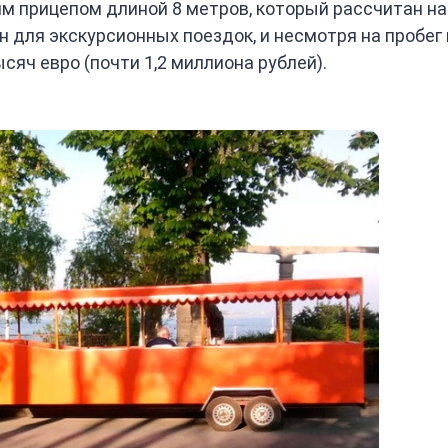
им прицепом длиной 8 метров, который рассчитан на
н для экскурсионных поездок, и несмотря на пробег 
сяч евро (почти 1,2 миллиона рублей).