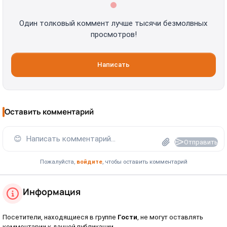
Один толковый коммент лучше тысячи безмолвных
просмотров!
Написать
Оставить комментарий
😊
Написать комментарий...
Отправить
Пожалуйста,
войдите
, чтобы оставить комментарий
Информация
Посетители, находящиеся в группе
Гости
, не могут оставлять
комментарии к данной публикации.