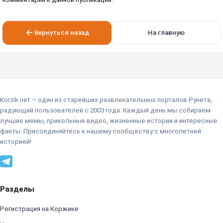
Вернуться назад
На главную
Korzik.net — один из старейших развлекательных порталов Рунета,
радующий пользователей с 2003 года. Каждый день мы собираем
лучшие мемы, прикольные видео, жизненные истории и интересные
факты. Присоединяйтесь к нашему сообществу с многолетней
историей!
Разделы
Регистрация на Коржике