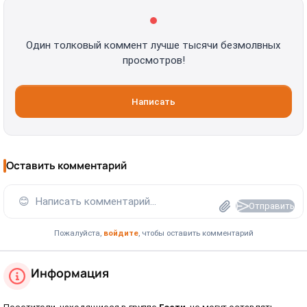
Один толковый коммент лучше тысячи безмолвных
просмотров!
Написать
Оставить комментарий
😊
Написать комментарий...
Отправить
Пожалуйста,
войдите
, чтобы оставить комментарий
Информация