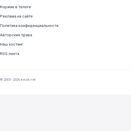
Коржик в телеге
Реклама на сайте
Политика конфиденциальности
Авторские права
Наш хостинг
RSS лента
© 2003–2026 korzik.net