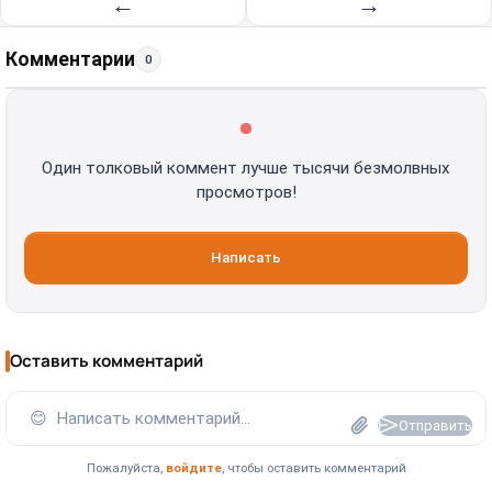
←
→
Комментарии
0
Один толковый коммент лучше тысячи безмолвных
просмотров!
Написать
Оставить комментарий
😊
Написать комментарий...
Отправить
Пожалуйста,
войдите
, чтобы оставить комментарий