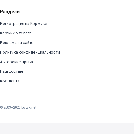
Разделы
Регистрация на Коржике
Коржик в телеге
Реклама на сайте
Политика конфиденциальности
Авторские права
Наш хостинг
RSS лента
© 2003–2026 korzik.net