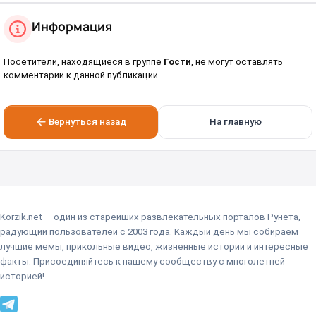
Информация
Посетители, находящиеся в группе
Гости
, не могут оставлять
комментарии к данной публикации.
Вернуться назад
На главную
Korzik.net — один из старейших развлекательных порталов Рунета,
радующий пользователей с 2003 года. Каждый день мы собираем
лучшие мемы, прикольные видео, жизненные истории и интересные
факты. Присоединяйтесь к нашему сообществу с многолетней
историей!