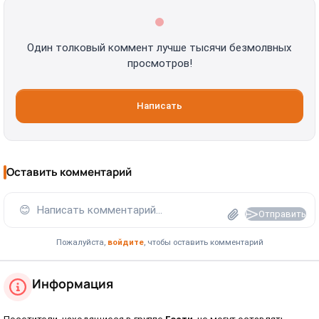
Один толковый коммент лучше тысячи безмолвных
просмотров!
Написать
Оставить комментарий
😊
Написать комментарий...
Отправить
Пожалуйста,
войдите
, чтобы оставить комментарий
Информация