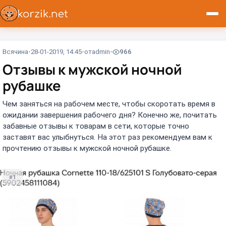
Всячина
28-01-2019, 14:45
от
admin
966
Отзывы к мужской ночной
рубашке
Чем заняться на рабочем месте, чтобы скоротать время в
ожидании завершения рабочего дня? Конечно же, почитать
забавные отзывы к товарам в сети, которые точно
заставят вас улыбнуться. На этот раз рекомендуем вам к
прочтению отзывы к мужской ночной рубашке.
#1