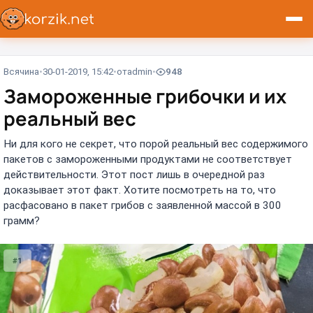
Всячина
30-01-2019, 15:42
от
admin
948
Замороженные грибочки и их
реальный вес
Ни для кого не секрет, что порой реальный вес содержимого
пакетов с замороженными продуктами не соответствует
действительности. Этот пост лишь в очередной раз
доказывает этот факт. Хотите посмотреть на то, что
расфасовано в пакет грибов с заявленной массой в 300
грамм?
#1