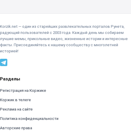
Korzik.net — один из старейших развлекательных порталов Рунета,
радующий пользователей с 2003 года. Каждый день мы собираем
лучшие мемы, прикольные видео, жизненные истории и интересные
факты. Присоединяйтесь к нашему сообществу с многолетней
историей!
Разделы
Регистрация на Коржике
Коржик в телеге
Реклама на сайте
Политика конфиденциальности
Авторские права