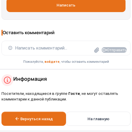
Написать
Оставить комментарий
😊
Написать комментарий...
Отправить
Пожалуйста,
войдите
, чтобы оставить комментарий
Информация
Посетители, находящиеся в группе
Гости
, не могут оставлять
комментарии к данной публикации.
Вернуться назад
На главную