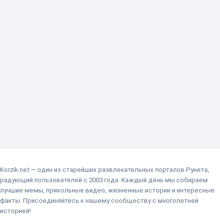
Korzik.net — один из старейших развлекательных порталов Рунета,
радующий пользователей с 2003 года. Каждый день мы собираем
лучшие мемы, прикольные видео, жизненные истории и интересные
факты. Присоединяйтесь к нашему сообществу с многолетней
историей!