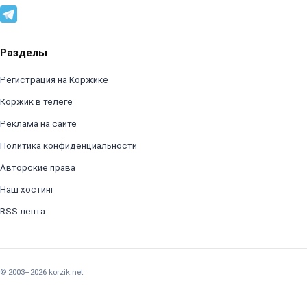
Разделы
Регистрация на Коржике
Коржик в телеге
Реклама на сайте
Политика конфиденциальности
Авторские права
Наш хостинг
RSS лента
© 2003–2026 korzik.net