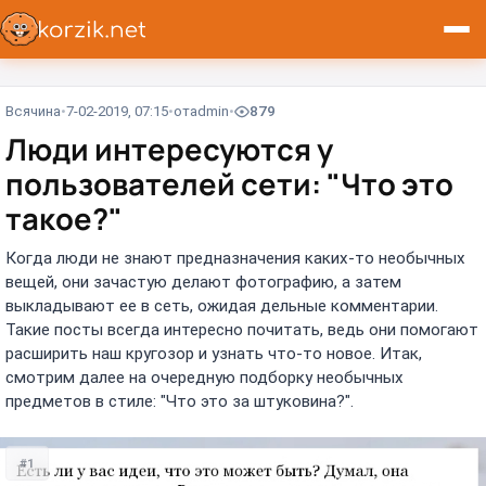
Всячина
7-02-2019, 07:15
от
admin
879
Люди интересуются у
пользователей сети: "Что это
такое?"
Когда люди не знают предназначения каких-то необычных
вещей, они зачастую делают фотографию, а затем
выкладывают ее в сеть, ожидая дельные комментарии.
Такие посты всегда интересно почитать, ведь они помогают
расширить наш кругозор и узнать что-то новое. Итак,
смотрим далее на очередную подборку необычных
предметов в стиле: "Что это за штуковина?".
#1