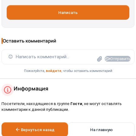
Написать
Оставить комментарий
😊
Написать комментарий...
Отправить
Пожалуйста,
войдите
, чтобы оставить комментарий
Информация
Посетители, находящиеся в группе
Гости
, не могут оставлять
комментарии к данной публикации.
Вернуться назад
На главную