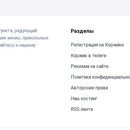
Рунета, радующий
Разделы
чшие мемы, прикольные
Регистрация на Коржике
яйтесь к нашему
Коржик в телеге
Реклама на сайте
Политика конфиденциальн
Авторские права
Наш хостинг
RSS лента