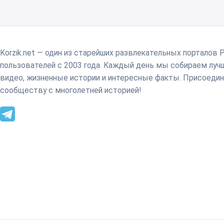
Korzik.net — один из старейших развлекательных порталов 
пользователей с 2003 года. Каждый день мы собираем лу
видео, жизненные истории и интересные факты. Присоедин
сообществу с многолетней историей!