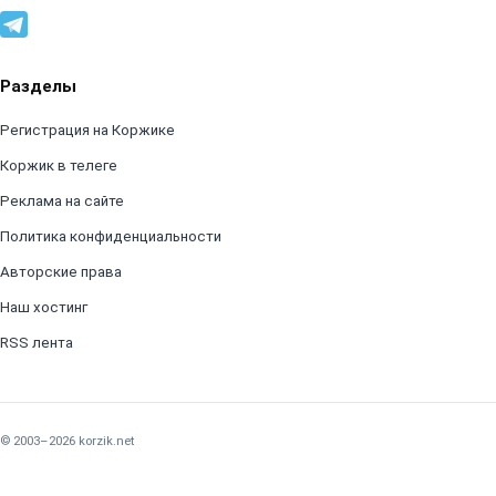
Разделы
Регистрация на Коржике
Коржик в телеге
Реклама на сайте
Политика конфиденциальности
Авторские права
Наш хостинг
RSS лента
© 2003–2026 korzik.net