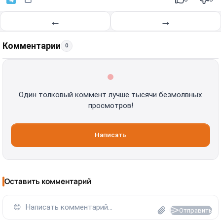
←
→
Комментарии
0
Один толковый коммент лучше тысячи безмолвных
просмотров!
Написать
Оставить комментарий
😊
Написать комментарий...
Отправить