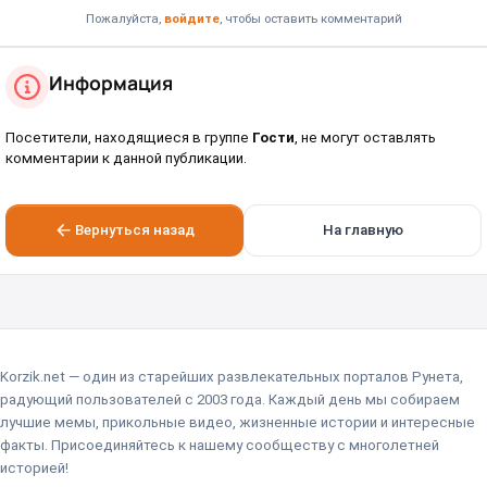
Пожалуйста,
войдите
, чтобы оставить комментарий
Информация
Посетители, находящиеся в группе
Гости
, не могут оставлять
комментарии к данной публикации.
Вернуться назад
На главную
Korzik.net — один из старейших развлекательных порталов Рунета,
радующий пользователей с 2003 года. Каждый день мы собираем
лучшие мемы, прикольные видео, жизненные истории и интересные
факты. Присоединяйтесь к нашему сообществу с многолетней
историей!