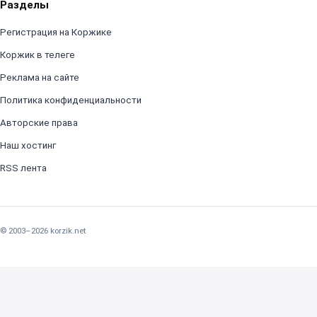
Разделы
Регистрация на Коржике
Коржик в телеге
Реклама на сайте
Политика конфиденциальности
Авторские права
Наш хостинг
RSS лента
© 2003–2026 korzik.net