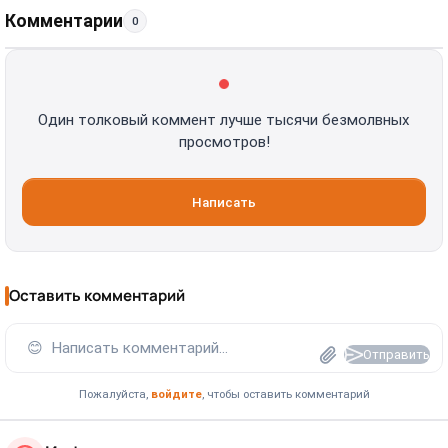
Комментарии
0
Один толковый коммент лучше тысячи безмолвных
просмотров!
Написать
Оставить комментарий
😊
Написать комментарий...
Отправить
Пожалуйста,
войдите
, чтобы оставить комментарий