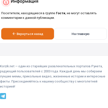
Информация
Посетители, находящиеся в группе
Гости
, не могут оставлять
комментарии к данной публикации.
Вернуться назад
На главную
Korzik.net — один из старейших развлекательных порталов Рунета,
радующий пользователей с 2003 года. Каждый день мы собираем
лучшие мемы, прикольные видео, жизненные истории и интересные
факты. Присоединяйтесь к нашему сообществу с многолетней
историей!