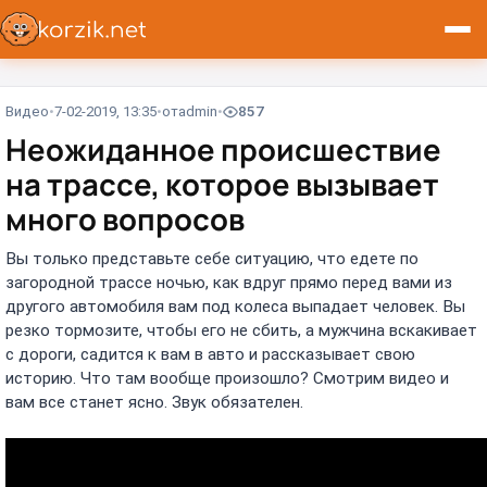
Видео
7-02-2019, 13:35
от
admin
857
Неожиданное происшествие
на трассе, которое вызывает
много вопросов
Вы только представьте себе ситуацию, что едете по
загородной трассе ночью, как вдруг прямо перед вами из
другого автомобиля вам под колеса выпадает человек. Вы
резко тормозите, чтобы его не сбить, а мужчина вскакивает
с дороги, садится к вам в авто и рассказывает свою
историю. Что там вообще произошло? Смотрим видео и
вам все станет ясно. Звук обязателен.