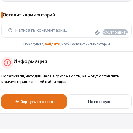
Оставить комментарий
😊
Написать комментарий...
Отправить
Пожалуйста,
войдите
, чтобы оставить комментарий
Информация
Посетители, находящиеся в группе
Гости
, не могут оставлять
комментарии к данной публикации.
Вернуться назад
На главную