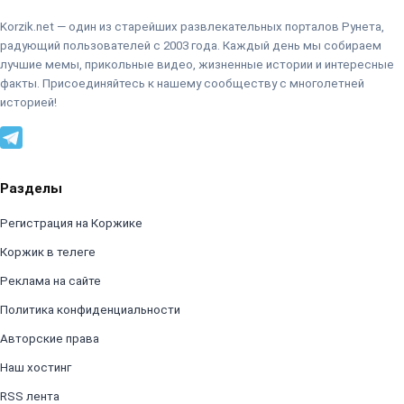
Korzik.net — один из старейших развлекательных порталов Рунета,
радующий пользователей с 2003 года. Каждый день мы собираем
лучшие мемы, прикольные видео, жизненные истории и интересные
факты. Присоединяйтесь к нашему сообществу с многолетней
историей!
Разделы
Регистрация на Коржике
Коржик в телеге
Реклама на сайте
Политика конфиденциальности
Авторские права
Наш хостинг
RSS лента