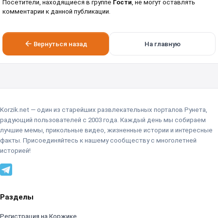
Посетители, находящиеся в группе
Гости
, не могут оставлять
комментарии к данной публикации.
Вернуться назад
На главную
Korzik.net — один из старейших развлекательных порталов Рунета,
радующий пользователей с 2003 года. Каждый день мы собираем
лучшие мемы, прикольные видео, жизненные истории и интересные
факты. Присоединяйтесь к нашему сообществу с многолетней
историей!
Разделы
Регистрация на Коржике