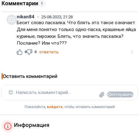
Комментарии
1
nikan84
25-08-2023, 21:28
Бесит слово пасхалка. Что блять это такое означает.
Для меня понятно только одно-пасха, крашеные яйца
куриные, пирожки. Блять, что значить пасхалка?
Послание? Или что???
0
0
ответить
Оставить комментарий
😊
Написать комментарий...
Отправить
Пожалуйста,
войдите
, чтобы оставить комментарий
Информация