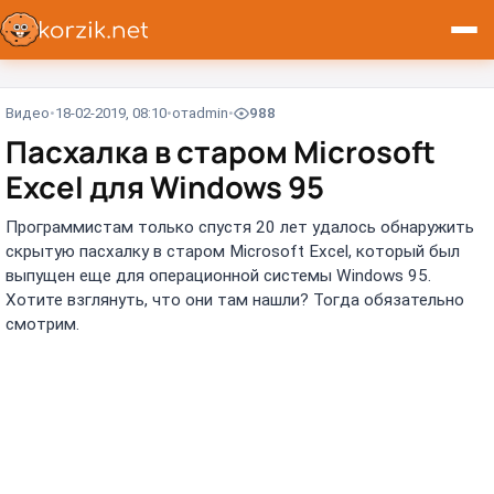
Видео
18-02-2019, 08:10
от
admin
988
Пасхалка в старом Microsoft
Excel для Windows 95
Программистам только спустя 20 лет удалось обнаружить
скрытую пасхалку в старом Microsoft Excel, который был
выпущен еще для операционной системы Windows 95.
Хотите взглянуть, что они там нашли? Тогда обязательно
смотрим.